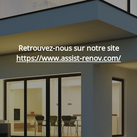
Retrouvez-nous sur notre site
https://www.assist-renov.com/