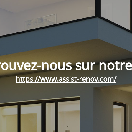
rouvez-nous sur notre 
https://www.assist-renov.com/