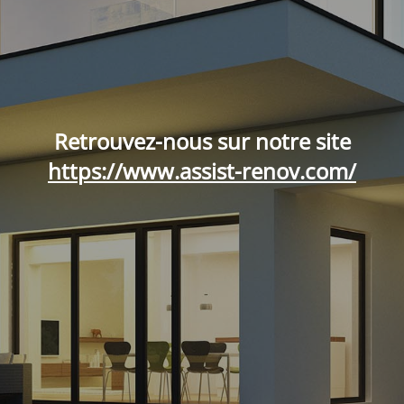
Retrouvez-nous sur notre site
https://www.assist-renov.com/