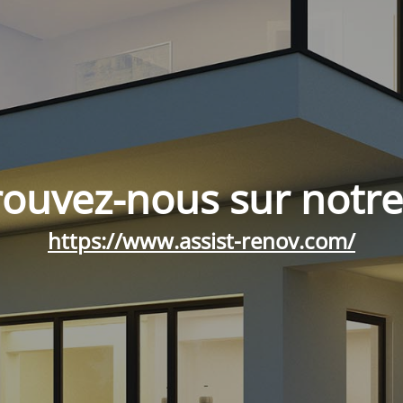
rouvez-nous sur notre 
https://www.assist-renov.com/