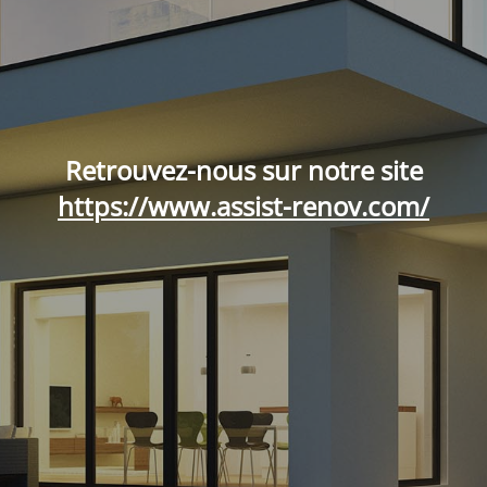
Retrouvez-nous sur notre site
https://www.assist-renov.com/