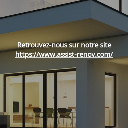
Retrouvez-nous sur notre site
https://www.assist-renov.com/