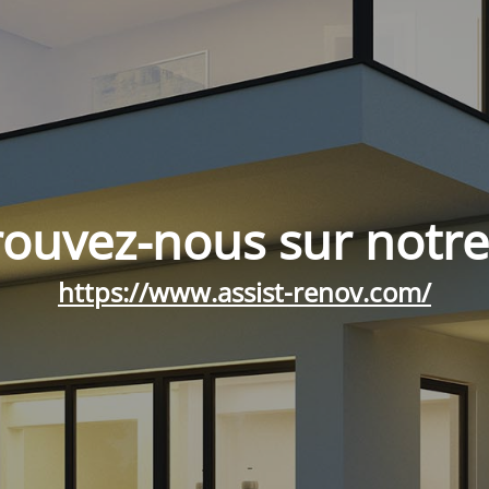
rouvez-nous sur notre 
https://www.assist-renov.com/