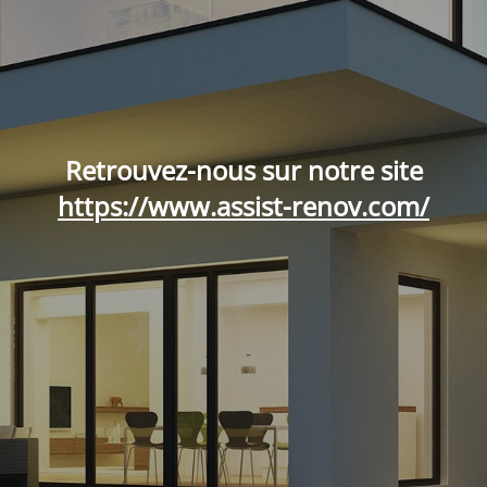
Retrouvez-nous sur notre site
https://www.assist-renov.com/