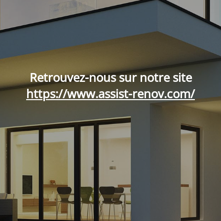
Retrouvez-nous sur notre site
https://www.assist-renov.com/