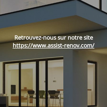
Retrouvez-nous sur notre site
https://www.assist-renov.com/