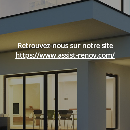
Retrouvez-nous sur notre site
https://www.assist-renov.com/