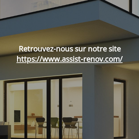
Retrouvez-nous sur notre site
https://www.assist-renov.com/