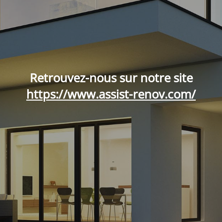
Retrouvez-nous sur notre site
https://www.assist-renov.com/