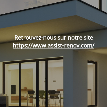
Retrouvez-nous sur notre site
https://www.assist-renov.com/