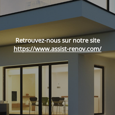
Retrouvez-nous sur notre site
https://www.assist-renov.com/