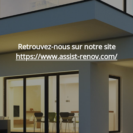
Retrouvez-nous sur notre site
https://www.assist-renov.com/