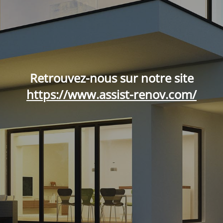
Retrouvez-nous sur notre site
https://www.assist-renov.com/