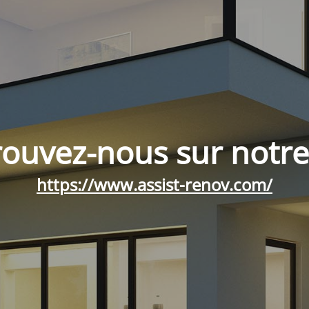
rouvez-nous sur notre 
https://www.assist-renov.com/