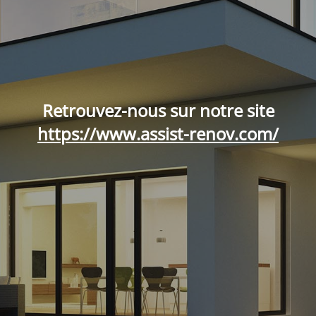
Retrouvez-nous sur notre site
https://www.assist-renov.com/